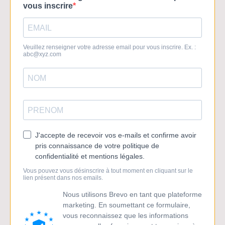
vous inscrire
Veuillez renseigner votre adresse email pour vous inscrire. Ex. :
abc@xyz.com
J'accepte de recevoir vos e-mails et confirme avoir
pris connaissance de votre politique de
confidentialité et mentions légales.
Vous pouvez vous désinscrire à tout moment en cliquant sur le
lien présent dans nos emails.
Nous utilisons Brevo en tant que plateforme
marketing. En soumettant ce formulaire,
vous reconnaissez que les informations