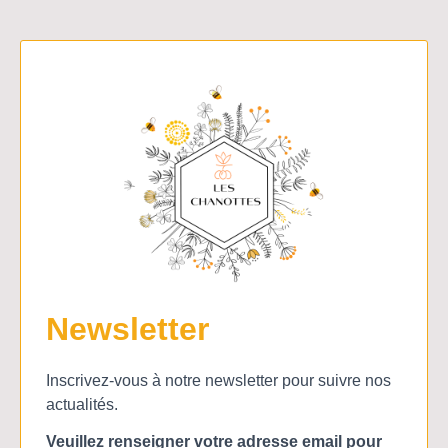
Newsletter
Inscrivez-vous à notre newsletter pour suivre nos
actualités.
Veuillez renseigner votre adresse email pour