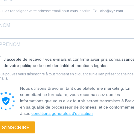
uillez renseigner votre adresse email pour vous inscrire. Ex. :
abc@xyz.com
J'accepte de recevoir vos e-mails et confirme avoir pris connaissanc
de votre politique de confidentialité et mentions légales.
us pouvez vous désinscrire à tout moment en cliquant sur le lien présent dans nos
ails.
Nous utilisons Brevo en tant que plateforme marketing. En
soumettant ce formulaire, vous reconnaissez que les
informations que vous allez fournir seront transmises à Bre
en sa qualité de processeur de données; et ce conforméme
à ses
conditions générales d'utilisation
S'INSCRIRE