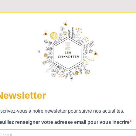
Newsletter
nscrivez-vous à notre newsletter pour suivre nos actualités.
euillez renseigner votre adresse email pour vous inscrire